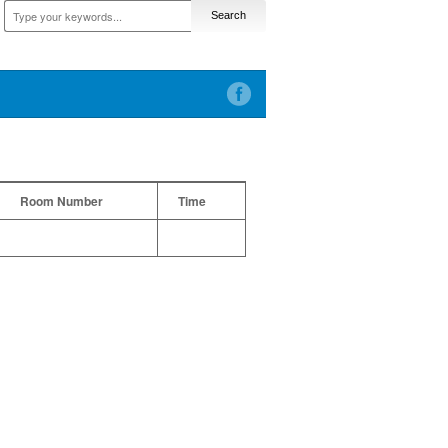
Room Number
Time